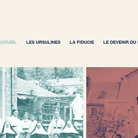
ACCUEIL
LES URSULINES
LA FIDUCIE
LE DEVENIR D