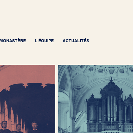
U MONASTÈRE
L'ÉQUIPE
ACTUALITÉS