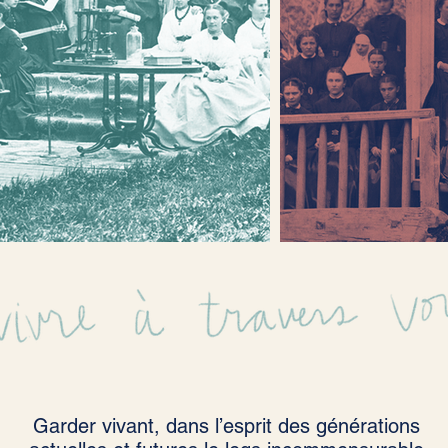
Garder vivant, dans l’esprit des générations